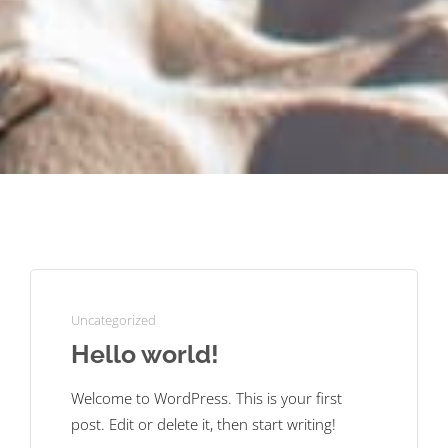
Uncategorized
Hello world!
Welcome to WordPress. This is your first
post. Edit or delete it, then start writing!