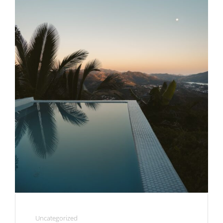
Uncategorized