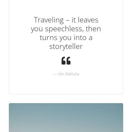
Traveling – it leaves
you speechless, then
turns you into a
storyteller
Ibn Battuta